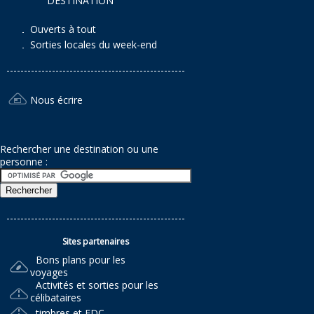
DESTINATION
Ouverts à tout
Sorties locales du week-end
Nous écrire
Rechercher une destination ou une
personne :
Sites partenaires
Bons plans pour les
voyages
Activités et sorties pour les
célibataires
timbres et FDC